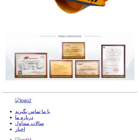
با ما تماس بگیرید
درباره ما
سالات متداول
اخبار