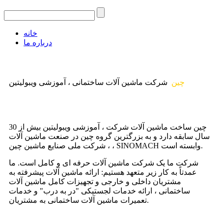
خانه
درباره ما
چین
شرکت ماشین آلات ساختمانی ، آموزشی ویبولیتین
چین ساخت ماشین آلات شرکت ، آموزشی ویبولیتین بیش از 30
سال سابقه دارد و به بزرگترین گروه چین در صنعت ماشین آلات
، شرکت ملی صنایع ماشین چین ، SINOMACH وابسته است.
شرکت ما یک شرکت ماشین آلات حرفه ای و کامل است. ما
عمدتاً به کار زیر متعهد هستیم: ارائه ماشین آلات پیشرفته به
مشتریان داخلی و خارجی و تجهیزات کامل ماشین آلات
ساختمانی ، ارائه خدمات لجستیکی "در به درب" و خدمات
تعمیرات ماشین آلات ساختمانی به مشتریان.