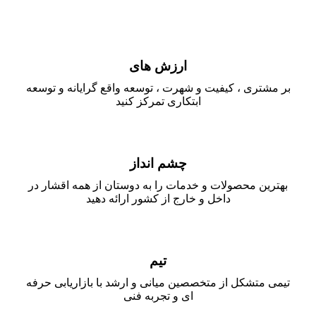
ارزش های
بر مشتری ، کیفیت و شهرت ، توسعه واقع گرایانه و توسعه
ابتکاری تمرکز کنید
چشم انداز
بهترین محصولات و خدمات را به دوستان از همه اقشار در
داخل و خارج از کشور ارائه دهید
تیم
تیمی متشکل از متخصصین میانی و ارشد با بازاریابی حرفه
ای و تجربه فنی