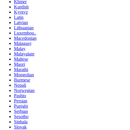
Khmer
Kurdish
Kyrgyz
Latin
Latvian
Lithuanian
Luxembou..
Macedonian
Malagasy
Malay
Malayalam
Maltese
Maori
Marathi
Mongolian
Burmese
Nepali
Norwegian
Pashto
Persian
Punjabi
Serbian
Sesotho
Sinhala
Slovak