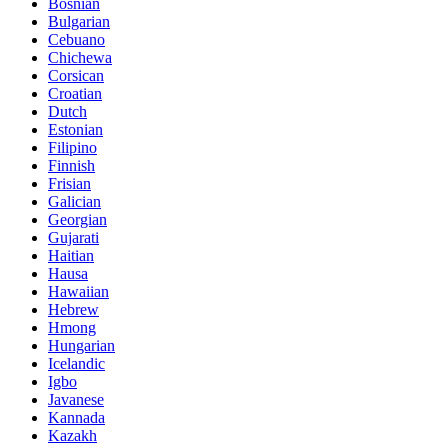
Bosnian
Bulgarian
Cebuano
Chichewa
Corsican
Croatian
Dutch
Estonian
Filipino
Finnish
Frisian
Galician
Georgian
Gujarati
Haitian
Hausa
Hawaiian
Hebrew
Hmong
Hungarian
Icelandic
Igbo
Javanese
Kannada
Kazakh