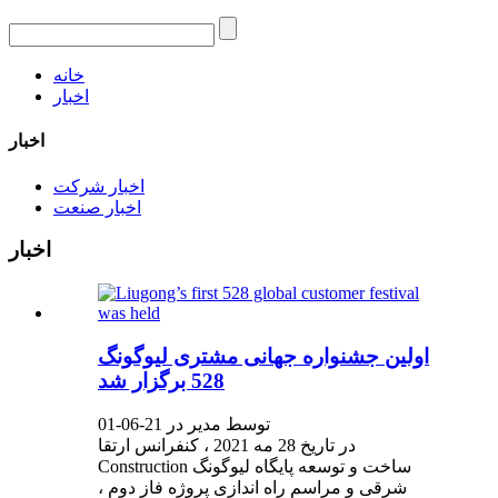
خانه
اخبار
اخبار
اخبار شرکت
اخبار صنعت
اخبار
اولین جشنواره جهانی مشتری لیوگونگ
528 برگزار شد
توسط مدیر در 21-06-01
در تاریخ 28 مه 2021 ، کنفرانس ارتقا
Construction ساخت و توسعه پایگاه لیوگونگ
شرقی و مراسم راه اندازی پروژه فاز دوم ،